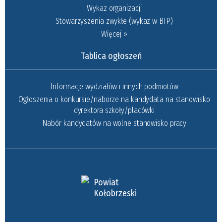
Wykaz organizacji
Stowarzyszenia zwykłe (wykaz w BIP)
Więcej »
Tablica ogłoszeń
Informacje wydziałów i innych podmiotów
Ogłoszenia o konkursie/naborze na kandydata na stanowisko
dyrektora szkoły/placówki
Nabór kandydatów na wolne stanowisko pracy
Powiat
Kołobrzeski