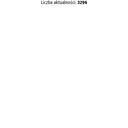
Liczba aktualności:
3296
Kategoria