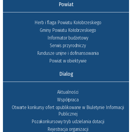
Powiat
Herb i flaga Powiatu Kołobrzeskiego
Gminy Powiatu Kołobrzeskiego
Informator budżetowy
Serwis przyrodniczy
Fundusze unijne i dofinansowania
Powiat w obiektywie
Dialog
Aktualności
Współpraca
Otwarte konkursy ofert opublikowane w Biuletynie Informacji
Publicznej
Pozakonkursowy tryb udzielania dotacji
Rejestracja organizacji