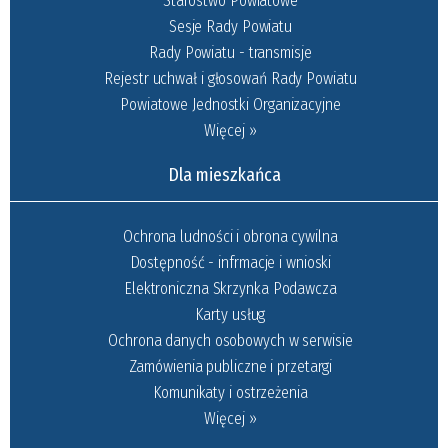
Starostwo Powiatowe
Sesje Rady Powiatu
Rady Powiatu - transmisje
Rejestr uchwał i głosowań Rady Powiatu
Powiatowe Jednostki Organizacyjne
Więcej »
Dla mieszkańca
Ochrona ludności i obrona cywilna
Dostępność - infrmacje i wnioski
Elektroniczna Skrzynka Podawcza
Karty usług
Ochrona danych osobowych w serwisie
Zamówienia publiczne i przetargi
Komunikaty i ostrzeżenia
Więcej »