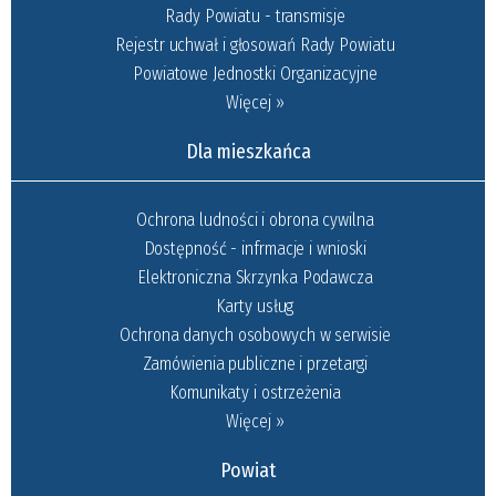
Rady Powiatu - transmisje
Rejestr uchwał i głosowań Rady Powiatu
Powiatowe Jednostki Organizacyjne
Więcej »
Dla mieszkańca
Ochrona ludności i obrona cywilna
Dostępność - infrmacje i wnioski
Elektroniczna Skrzynka Podawcza
Karty usług
Ochrona danych osobowych w serwisie
Zamówienia publiczne i przetargi
Komunikaty i ostrzeżenia
Więcej »
Powiat