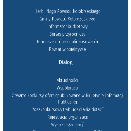
Herb i flaga Powiatu Kołobrzeskiego
Gminy Powiatu Kołobrzeskiego
Informator budżetowy
Serwis przyrodniczy
Fundusze unijne i dofinansowania
Powiat w obiektywie
Dialog
Aktualności
Współpraca
Otwarte konkursy ofert opublikowane w Biuletynie Informacji
Publicznej
Pozakonkursowy tryb udzielania dotacji
Rejestracja organizacji
Wykaz organizacji