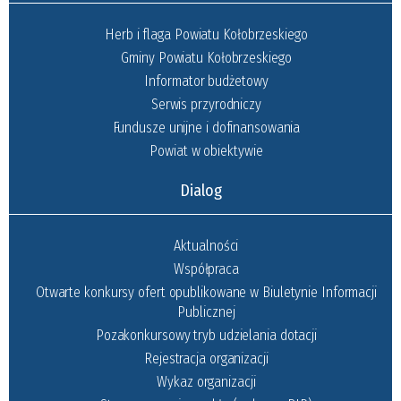
Herb i flaga Powiatu Kołobrzeskiego
Gminy Powiatu Kołobrzeskiego
Informator budżetowy
Serwis przyrodniczy
Fundusze unijne i dofinansowania
Powiat w obiektywie
Dialog
Aktualności
Współpraca
Otwarte konkursy ofert opublikowane w Biuletynie Informacji
Publicznej
Pozakonkursowy tryb udzielania dotacji
Rejestracja organizacji
Wykaz organizacji