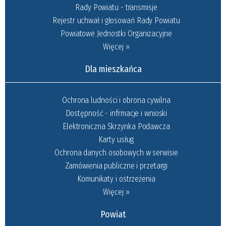
Rady Powiatu - transmisje
Rejestr uchwał i głosowań Rady Powiatu
Powiatowe Jednostki Organizacyjne
Więcej »
Dla mieszkańca
Ochrona ludności i obrona cywilna
Dostępność - infrmacje i wnioski
Elektroniczna Skrzynka Podawcza
Karty usług
Ochrona danych osobowych w serwisie
Zamówienia publiczne i przetargi
Komunikaty i ostrzeżenia
Więcej »
Powiat